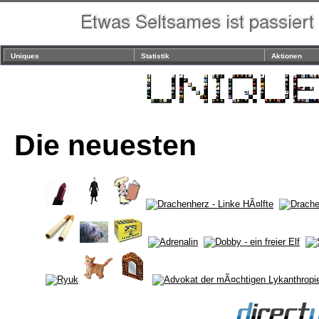
Uniques
Statistik
Aktionen
Die neuesten