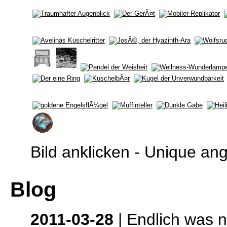
Bild anklicken - Unique an
Blog
2011-03-28
| Endlich was n