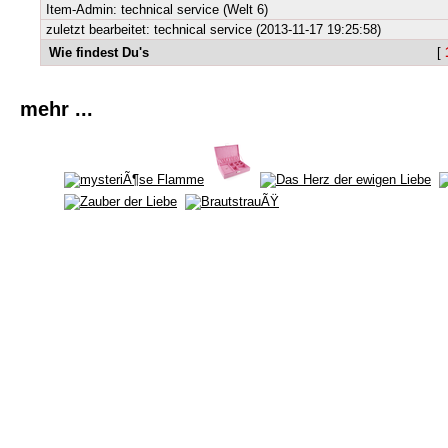
Item-Admin: technical service (Welt 6)
zuletzt bearbeitet: technical service (2013-11-17 19:25:58)
Wie findest Du's
[
mehr ...