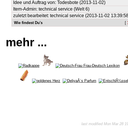
Idee und Auftrag von:
Todesbote
(2013-11-02)
Item-Admin: technical service (Welt 6)
zuletzt bearbeitet: technical service (2013-11-02 13:39:5
Wie findest Du's
[
mehr ...
last modified Mon Mar 28 1