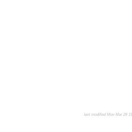
last modified Mon Mar 28 1