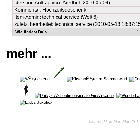
Idee und Auftrag von:
Aredhel
(2010-05-04)
Kommentar: Hochzeitsgeschenk.
Item-Admin: technical service (Welt 6)
zuletzt bearbeitet: technical service (2010-05-13 18:37:1
Wie findest Du's
[
mehr ...
last modified Mon Mar 28 1