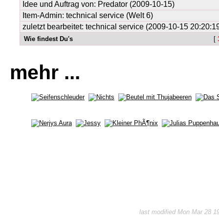
Idee und Auftrag von:
Predator
(2009-10-15)
Item-Admin: technical service (Welt 6)
zuletzt bearbeitet: technical service (2009-10-15 20:20:1
Wie findest Du's
[
mehr ...
last modified Mon Mar 28 1