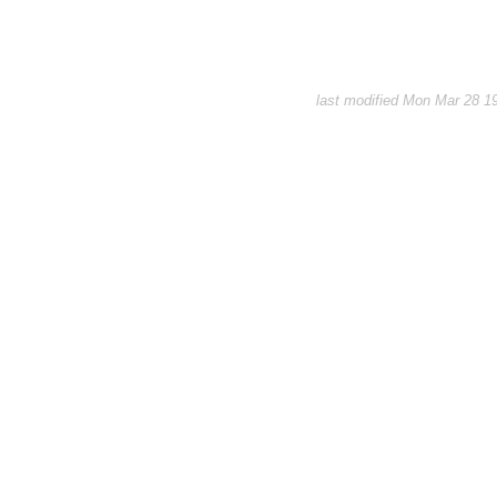
last modified Mon Mar 28 1