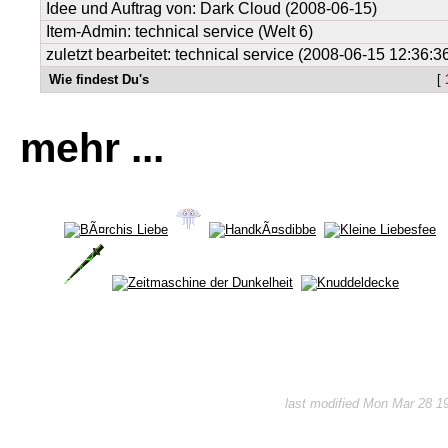
Idee und Auftrag von:
Dark Cloud
(2008-06-15)
Item-Admin: technical service (Welt 6)
zuletzt bearbeitet: technical service (2008-06-15 12:36:3
Wie findest Du's
[
mehr ...
last modified Mon Mar 28 1