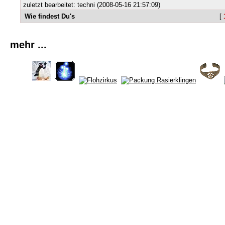
zuletzt bearbeitet: techni (2008-05-16 21:57:09)
Wie findest Du's
[
mehr ...