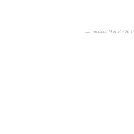
last modified Mon Mar 28 1