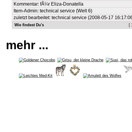
Kommentar: fÃ¼r Eliza-Donatella
Item-Admin: technical service (Welt 6)
zuletzt bearbeitet: technical service (2008-05-17 16:17:0
Wie findest Du's
[
mehr ...