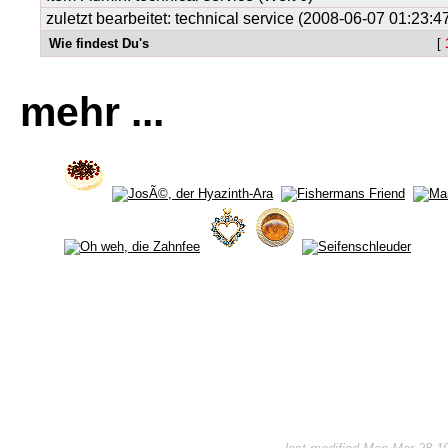
zuletzt bearbeitet: technical service (2008-06-07 01:23:4
Wie findest Du's
[
mehr ...